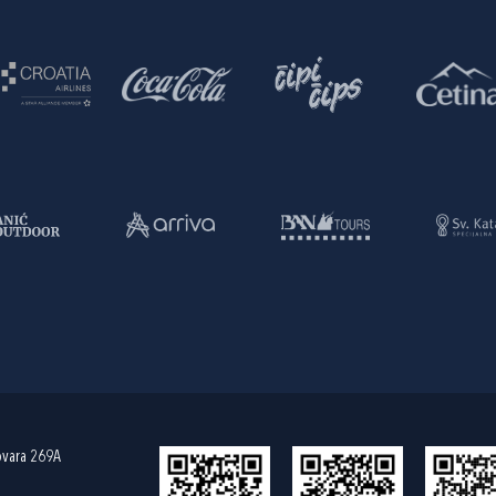
ovara 269A