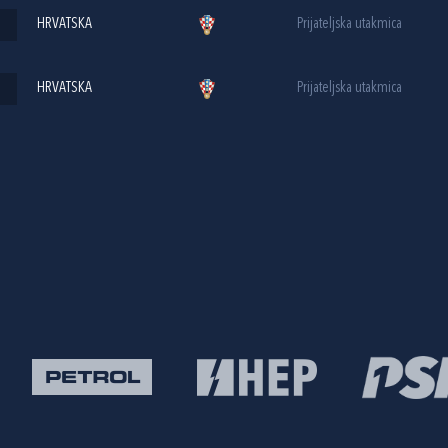
HRVATSKA
Prijateljska utakmica
HRVATSKA
Prijateljska utakmica