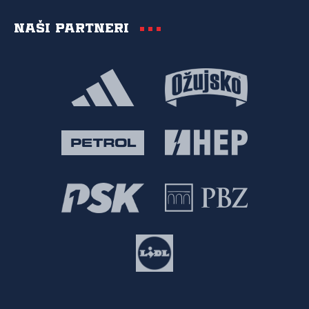
Naši partneri