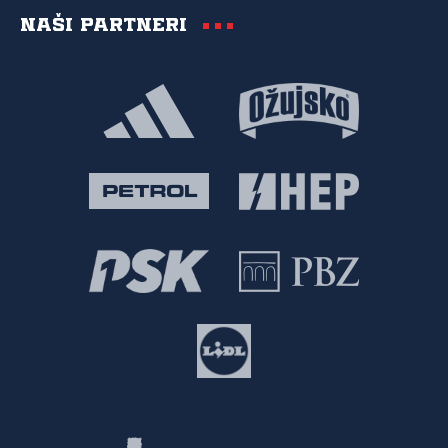
Naši partneri