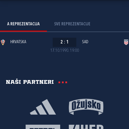
A REPREZENTACIJA
SVE REPREZENTACIJE
HRVATSKA
2
:
1
SAD
17.10.1990. 19:00
Naši partneri