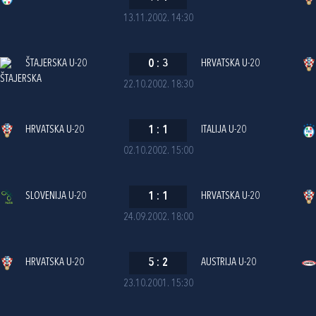
13.11.2002. 14:30
ŠTAJERSKA U-20
0
:
3
HRVATSKA U-20
22.10.2002. 18:30
HRVATSKA U-20
1
:
1
ITALIJA U-20
02.10.2002. 15:00
SLOVENIJA U-20
1
:
1
HRVATSKA U-20
24.09.2002. 18:00
HRVATSKA U-20
5
:
2
AUSTRIJA U-20
23.10.2001. 15:30