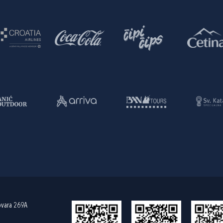
ovara 269A