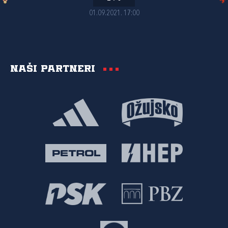
01.09.2021. 17:00
Naši partneri