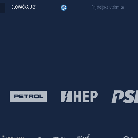
SLOVAČKA U-21
Prijateljska utakmica