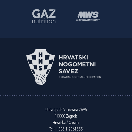
Ulica grada Vukovara 269A
10000 Zagreb
Hrvatska / Croatia
Tel:
+385 1 2361555