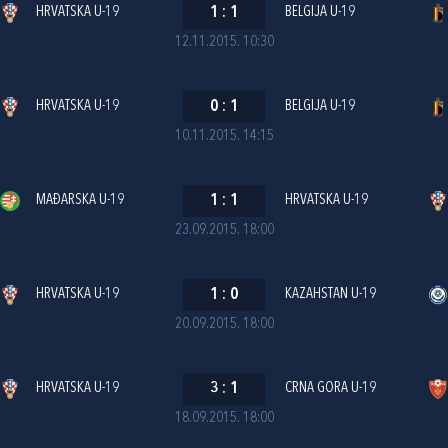
HRVATSKA U-19
1
:
1
BELGIJA U-19
12.11.2015. 10:30
HRVATSKA U-19
0
:
1
BELGIJA U-19
10.11.2015. 14:15
MAĐARSKA U-19
1
:
1
HRVATSKA U-19
23.09.2015. 18:00
HRVATSKA U-19
1
:
0
KAZAHSTAN U-19
20.09.2015. 18:00
HRVATSKA U-19
3
:
1
CRNA GORA U-19
18.09.2015. 18:00