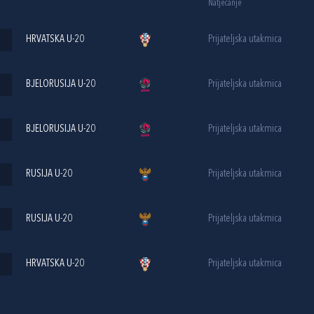
Natjecanje
HRVATSKA U-20
Prijateljska utakmica
BJELORUSIJA U-20
Prijateljska utakmica
BJELORUSIJA U-20
Prijateljska utakmica
RUSIJA U-20
Prijateljska utakmica
RUSIJA U-20
Prijateljska utakmica
HRVATSKA U-20
Prijateljska utakmica