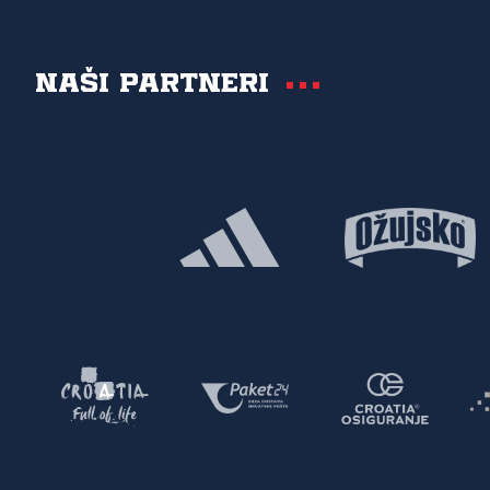
Naši partneri