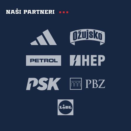
Naši partneri