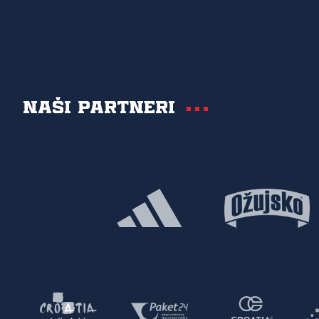
Naši partneri