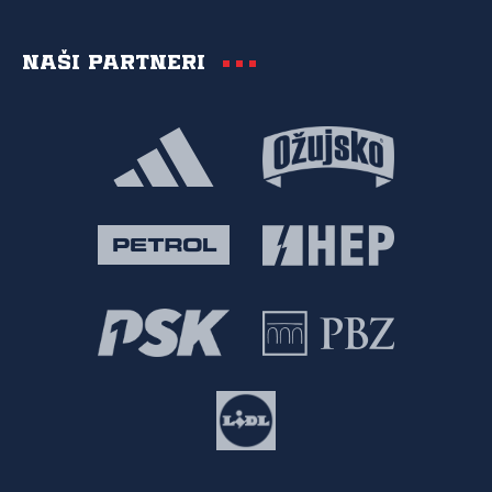
Naši partneri