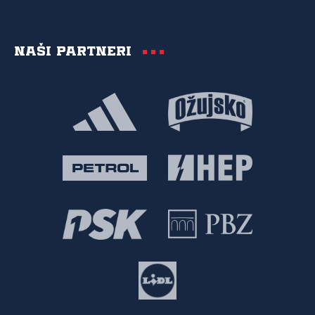
Naši partneri