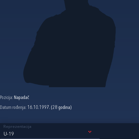
Pozicija:
Napadač
Datum rođenja:
16.10.1997. (28 godina)
Reprezentacija
U-19