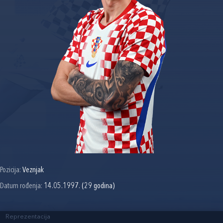
Pozicija:
Veznjak
Datum rođenja:
14.05.1997. (29 godina)
Reprezentacija