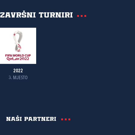
Završni turniri
2022
3. MJESTO
Naši partneri