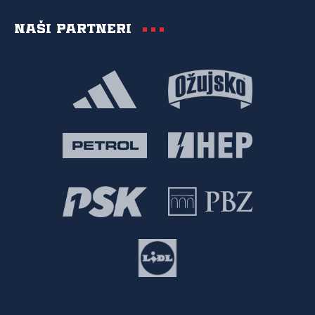
Naši partneri