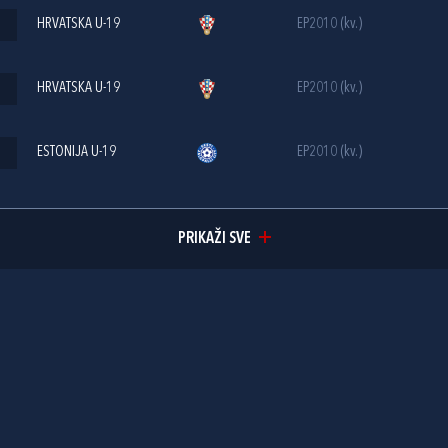
HRVATSKA U-19
EP2010 (kv.)
HRVATSKA U-19
EP2010 (kv.)
ESTONIJA U-19
EP2010 (kv.)
PRIKAŽI SVE