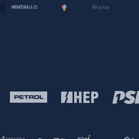
HRVATSKA U-20
Mirop kup