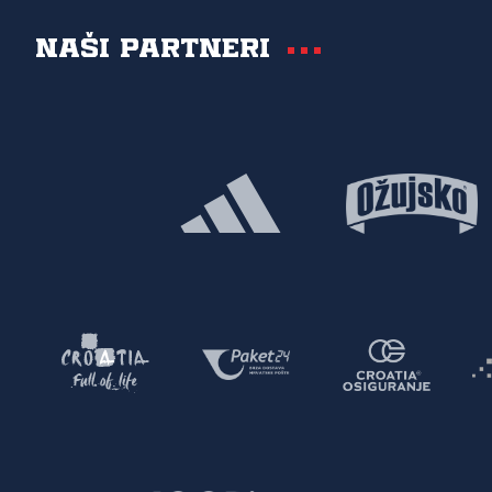
Naši partneri