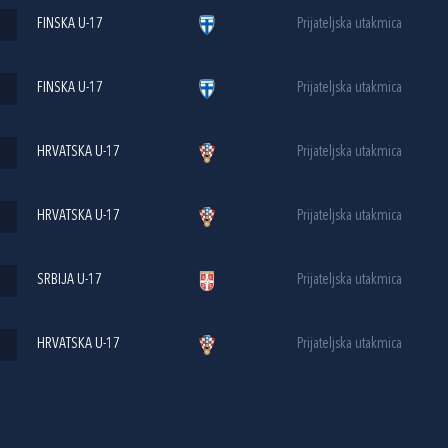
FINSKA U-17
Prijateljska utakmica
FINSKA U-17
Prijateljska utakmica
HRVATSKA U-17
Prijateljska utakmica
HRVATSKA U-17
Prijateljska utakmica
SRBIJA U-17
Prijateljska utakmica
HRVATSKA U-17
Prijateljska utakmica