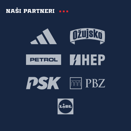
Naši partneri