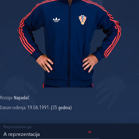
Pozicija:
Napadač
Datum rođenja:
19.06.1991. (35 godina)
Reprezentacija
A reprezentacija