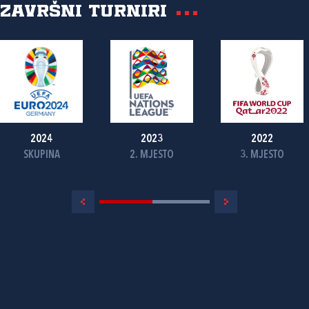
Završni turniri
2024
2023
2022
SKUPINA
2. MJESTO
3. MJESTO