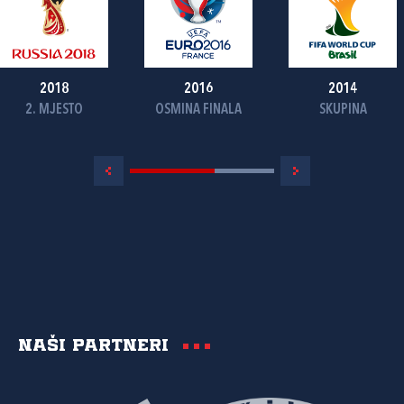
2018
2016
2014
2. MJESTO
OSMINA FINALA
SKUPINA
Naši partneri