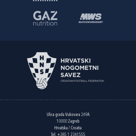
Ulica grada Vukovara 269A
10000 Zagreb
Hrvatska / Croatia
Tel:
+385 1 2361555