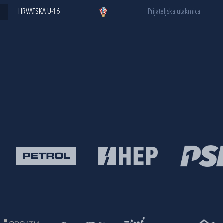
HRVATSKA U-16
Prijateljska utakmica