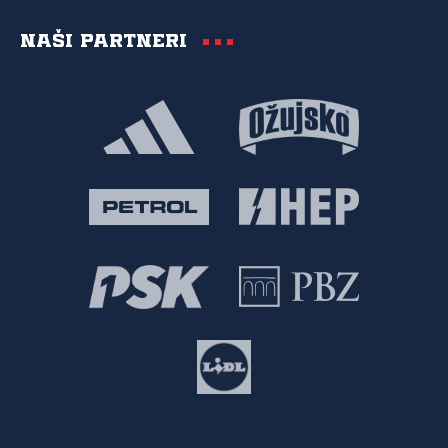
Naši partneri