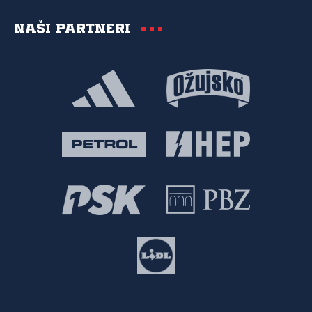
Naši partneri