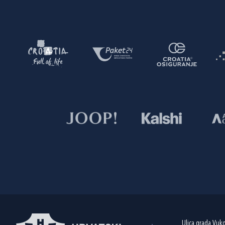
Ulica grada Vuk