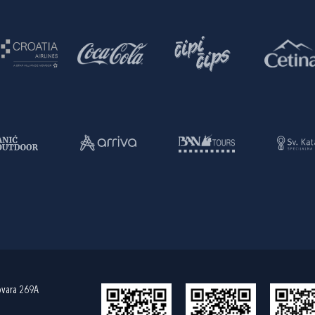
ovara 269A