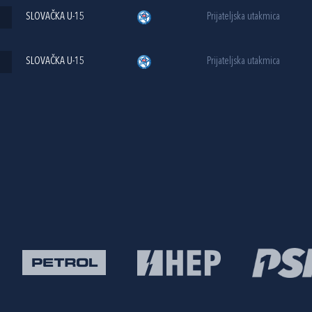
SLOVAČKA U-15
Prijateljska utakmica
SLOVAČKA U-15
Prijateljska utakmica