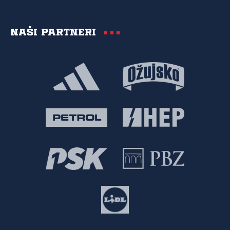
Naši partneri