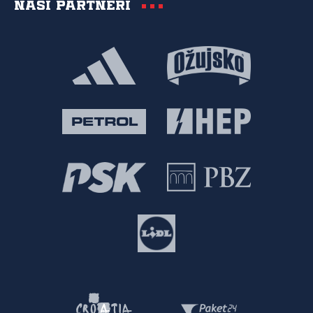
Naši partneri