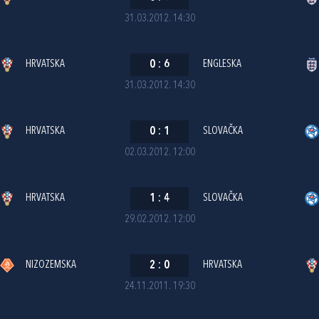
31.03.2012. 14:30
HRVATSKA
0
:
6
ENGLESKA
31.03.2012. 14:30
HRVATSKA
0
:
1
SLOVAČKA
02.03.2012. 12:00
HRVATSKA
1
:
4
SLOVAČKA
29.02.2012. 12:00
NIZOZEMSKA
2
:
0
HRVATSKA
24.11.2011. 19:30