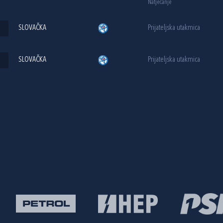
Natjecanje
SLOVAČKA
Prijateljska utakmica
SLOVAČKA
Prijateljska utakmica