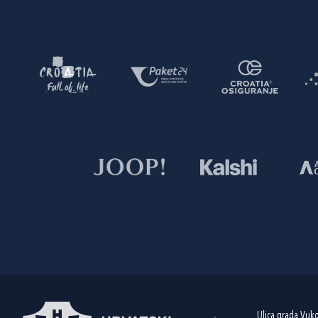
Ulica grada Vuk