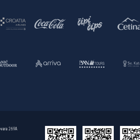
ovara 269A