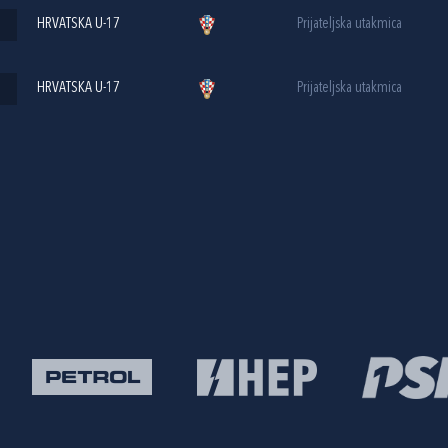
HRVATSKA U-17
Prijateljska utakmica
HRVATSKA U-17
Prijateljska utakmica