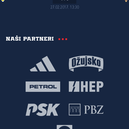
27.02.2017. 13:30
Naši partneri