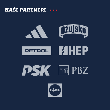
Naši partneri