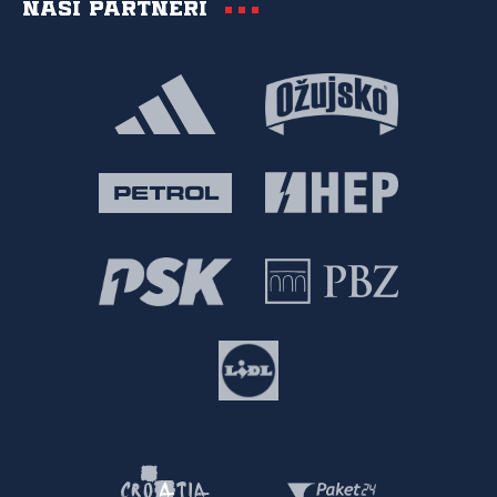
Naši partneri