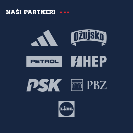
Naši partneri