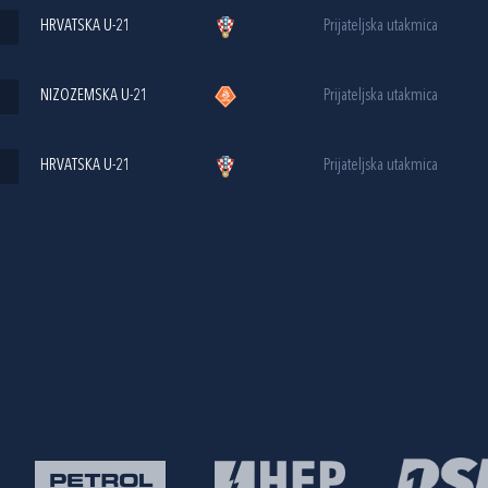
HRVATSKA U-21
Prijateljska utakmica
NIZOZEMSKA U-21
Prijateljska utakmica
HRVATSKA U-21
Prijateljska utakmica