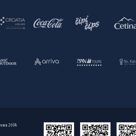
ovara 269A