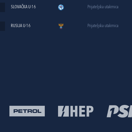
SLOVAČKA U-16
Prijateljska utakmica
RUSIJA U-16
Prijateljska utakmica