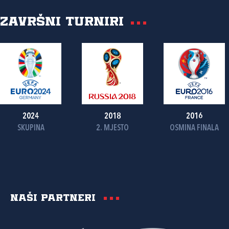
Završni turniri
2024
2018
2016
SKUPINA
2. MJESTO
OSMINA FINALA
Naši partneri