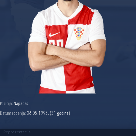
Pozicija:
Napadač
Datum rođenja:
06.05.1995. (31 godina)
Reprezentacija