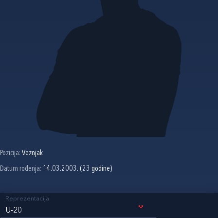
Pozicija:
Veznjak
Datum rođenja:
14.03.2003. (23 godine)
Reprezentacija
U-20