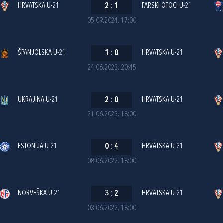
HRVATSKA U-21
2
:
1
FARSKI OTOCI U-21
05.09.2024. 17:00
ŠPANJOLSKA U-21
1
:
0
HRVATSKA U-21
24.06.2023. 20:45
UKRAJINA U-21
2
:
0
HRVATSKA U-21
21.06.2023. 18:00
ESTONIJA U-21
0
:
4
HRVATSKA U-21
08.06.2022. 18:00
NORVEŠKA U-21
3
:
2
HRVATSKA U-21
03.06.2022. 18:00