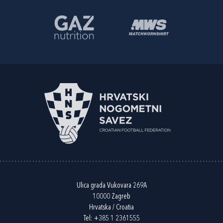
Ulica grada Vukovara 269A
10000 Zagreb
Hrvatska / Croatia
Tel:
+385 1 2361555