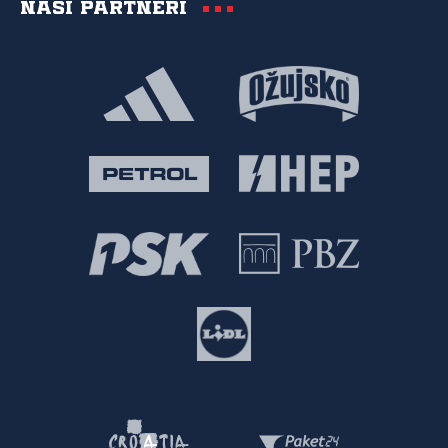
Naši partneri