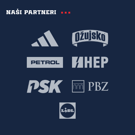
Naši partneri