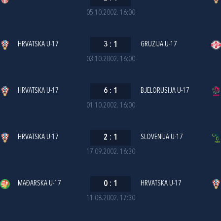
05.10.2002. 16:00
HRVATSKA U-17
3
:
1
GRUZIJA U-17
03.10.2002. 16:00
HRVATSKA U-17
6
:
1
BJELORUSIJA U-17
01.10.2002. 16:00
HRVATSKA U-17
2
:
1
SLOVENIJA U-17
17.09.2002. 16:30
MAĐARSKA U-17
0
:
1
HRVATSKA U-17
11.08.2002. 17:30