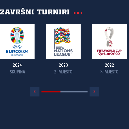
Završni turniri
2024
2023
2022
SKUPINA
2. MJESTO
3. MJESTO