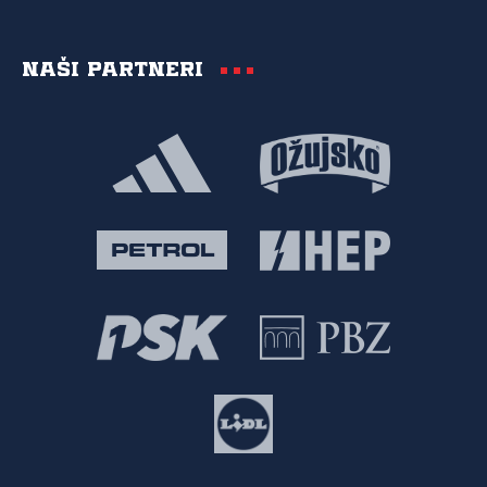
Naši partneri