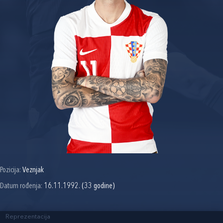
Pozicija:
Veznjak
Datum rođenja:
16.11.1992. (33 godine)
Reprezentacija