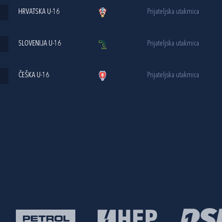
HRVATSKA U-16
Prijateljska utakmica
SLOVENIJA U-16
Prijateljska utakmica
ČEŠKA U-16
Prijateljska utakmica