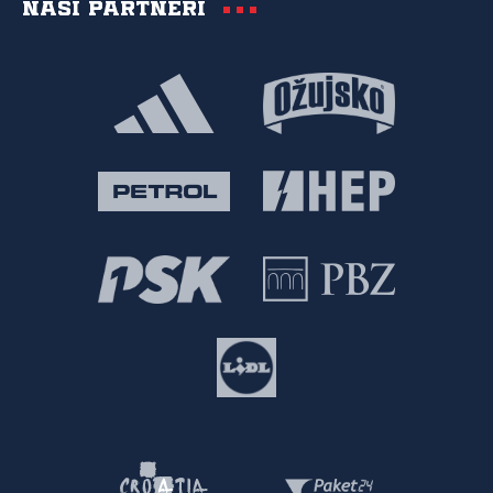
Naši partneri