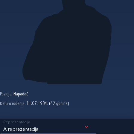
Pozicija:
Napadač
Datum rođenja:
11.07.1984. (42 godine)
Reprezentacija
A reprezentacija