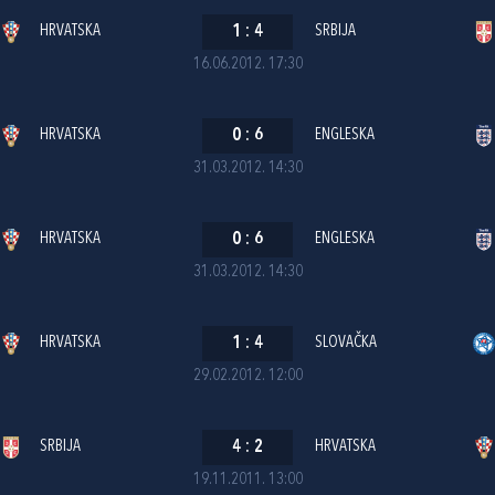
HRVATSKA
1
:
4
SRBIJA
16.06.2012. 17:30
HRVATSKA
0
:
6
ENGLESKA
31.03.2012. 14:30
HRVATSKA
0
:
6
ENGLESKA
31.03.2012. 14:30
HRVATSKA
1
:
4
SLOVAČKA
29.02.2012. 12:00
SRBIJA
4
:
2
HRVATSKA
19.11.2011. 13:00