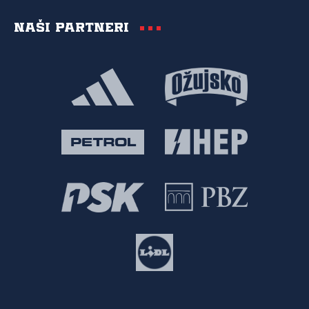
Naši partneri