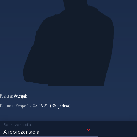
Pozicija:
Veznjak
Datum rođenja:
19.03.1991. (35 godina)
Reprezentacija
A reprezentacija