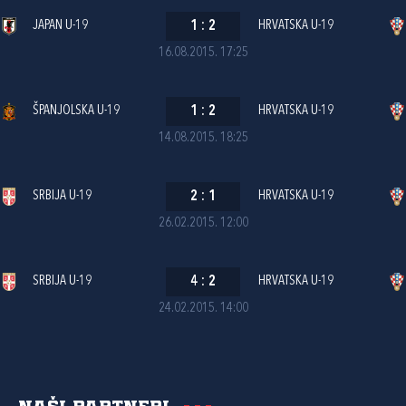
JAPAN U-19
1
:
2
HRVATSKA U-19
16.08.2015. 17:25
ŠPANJOLSKA U-19
1
:
2
HRVATSKA U-19
14.08.2015. 18:25
SRBIJA U-19
2
:
1
HRVATSKA U-19
26.02.2015. 12:00
SRBIJA U-19
4
:
2
HRVATSKA U-19
24.02.2015. 14:00