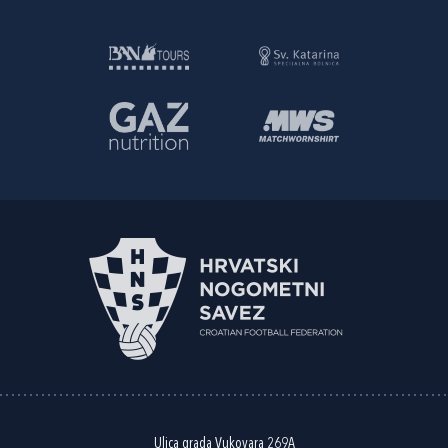
Ulica grada Vukovara 269A