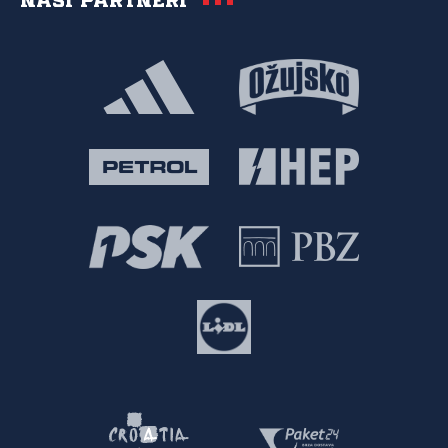
Naši partneri