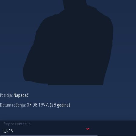
Pozicija:
Napadač
Datum rođenja:
07.08.1997. (28 godina)
Reprezentacija
U-19