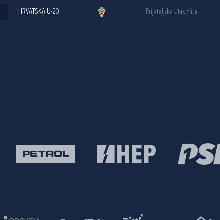
HRVATSKA U-20
Prijateljska utakmica