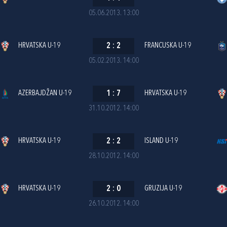
05.06.2013. 13:00
HRVATSKA U-19
2
:
2
FRANCUSKA U-19
05.02.2013. 14:00
AZERBAJDŽAN U-19
1
:
7
HRVATSKA U-19
31.10.2012. 14:00
HRVATSKA U-19
2
:
2
ISLAND U-19
28.10.2012. 14:00
HRVATSKA U-19
2
:
0
GRUZIJA U-19
26.10.2012. 14:00